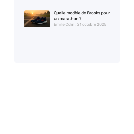
Quelle modèle de Brooks pour
un marathon ?
Emilie Colin
21 octobre 2025