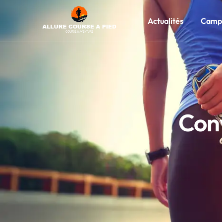
Actualités
Camp
Con