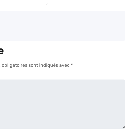
e
obligatoires sont indiqués avec
*