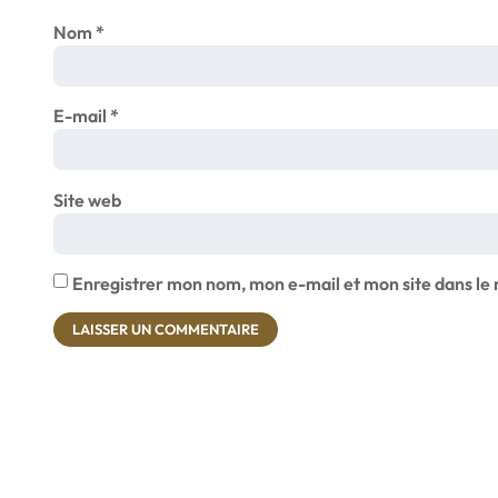
Nom
*
E-mail
*
Site web
Enregistrer mon nom, mon e-mail et mon site dans l