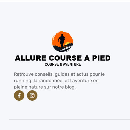
Retrouve conseils, guides et actus pour le
running, la randonnée, et l’aventure en
pleine nature sur notre blog.