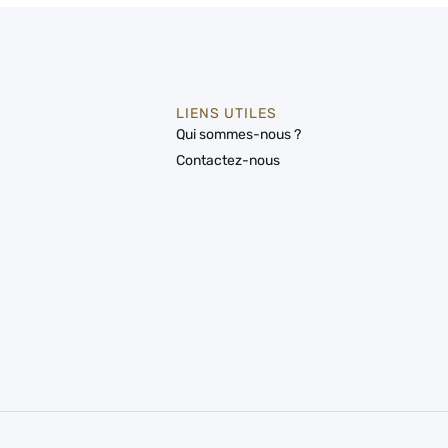
LIENS UTILES
Qui sommes-nous ?
Contactez-nous