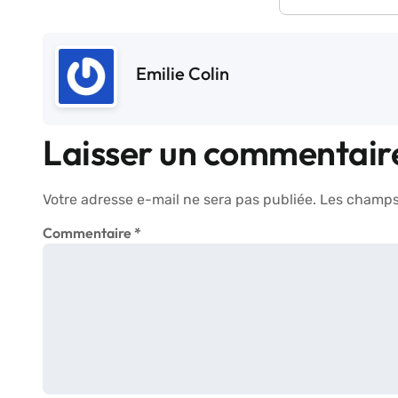
Emilie Colin
Laisser un commentair
Votre adresse e-mail ne sera pas publiée.
Les champs 
Commentaire
*