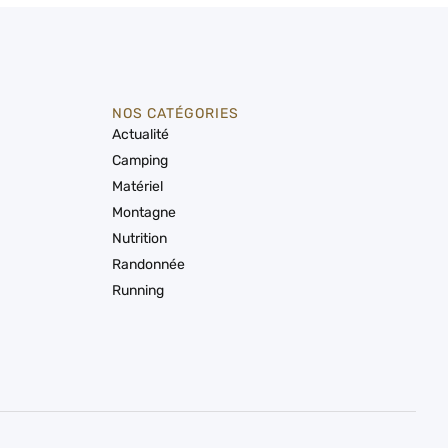
NOS CATÉGORIES
Actualité
Camping
Matériel
Montagne
Nutrition
Randonnée
Running