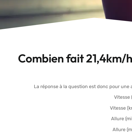
Combien fait 21,4km/h
La réponse à la question est donc pour une a
Vitesse 
Vitesse (
Allure (m
Allure (