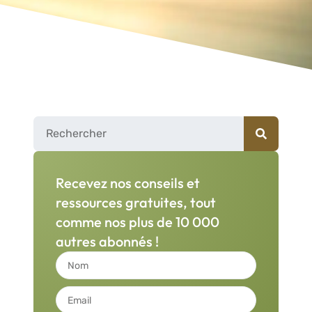
Recevez nos conseils et
ressources gratuites, tout
comme nos plus de 10 000
autres abonnés !