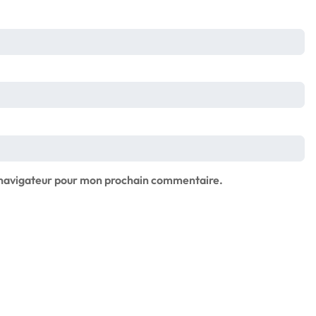
e navigateur pour mon prochain commentaire.