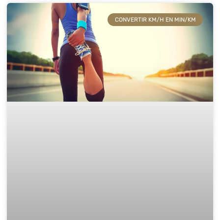
CONVERTIR KM/H EN MIN/KM