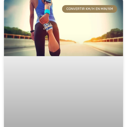
CONVERTIR KM/H EN MIN/KM