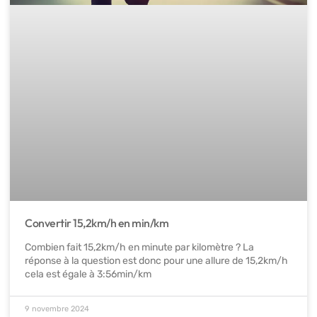
Convertir 15,2km/h en min/km
Combien fait 15,2km/h en minute par kilomètre ? La
réponse à la question est donc pour une allure de 15,2km/h
cela est égale à 3:56min/km
9 novembre 2024