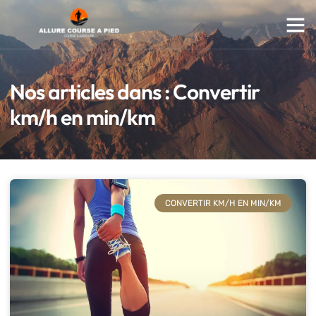
Nos articles dans : Convertir
km/h en min/km
CONVERTIR KM/H EN MIN/KM