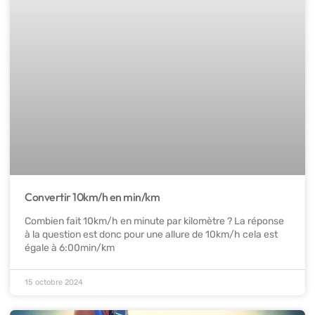
Convertir 10km/h en min/km
Combien fait 10km/h en minute par kilomètre ? La réponse
à la question est donc pour une allure de 10km/h cela est
égale à 6:00min/km
15 octobre 2024