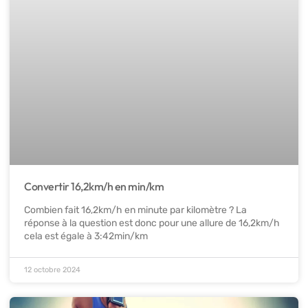
Convertir 16,2km/h en min/km
Combien fait 16,2km/h en minute par kilomètre ? La
réponse à la question est donc pour une allure de 16,2km/h
cela est égale à 3:42min/km
12 octobre 2024