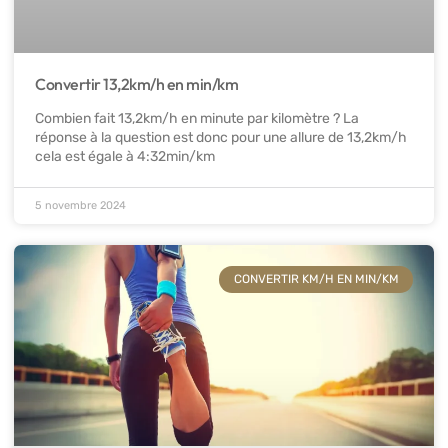
Convertir 13,2km/h en min/km
Combien fait 13,2km/h en minute par kilomètre ? La
réponse à la question est donc pour une allure de 13,2km/h
cela est égale à 4:32min/km
5 novembre 2024
CONVERTIR KM/H EN MIN/KM