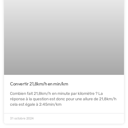
Convertir 21,8km/h en min/km
Combien fait 21,8km/h en minute par kilomètre ? La
réponse à la question est donc pour une allure de 21,8km/h
cela est égale à 2:45min/km
31 octobre 2024