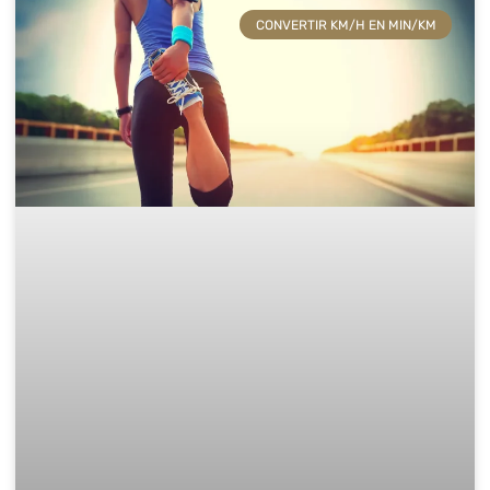
CONVERTIR KM/H EN MIN/KM