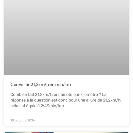
Convertir 21,2km/h en min/km
Combien fait 21,2km/h en minute par kilomètre ? La
réponse à la question est donc pour une allure de 21,2km/h
cela est égale à 2:49min/km
18 octobre 2024