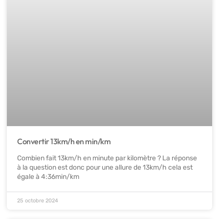
Convertir 13km/h en min/km
Combien fait 13km/h en minute par kilomètre ? La réponse
à la question est donc pour une allure de 13km/h cela est
égale à 4:36min/km
25 octobre 2024