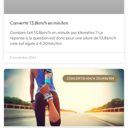
Convertir 13,8km/h en min/km
Combien fait 13,8km/h en minute par kilomètre ? La
réponse à la question est donc pour une allure de 13,8km/h
cela est égale à 4:20min/km
5 novembre 2024
CONVERTIR KM/H EN MIN/KM