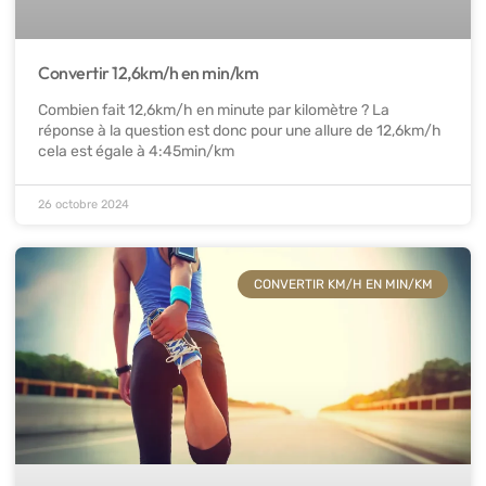
Convertir 12,6km/h en min/km
Combien fait 12,6km/h en minute par kilomètre ? La
réponse à la question est donc pour une allure de 12,6km/h
cela est égale à 4:45min/km
26 octobre 2024
CONVERTIR KM/H EN MIN/KM