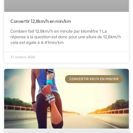
Convertir 12,8km/h en min/km
Combien fait 12,8km/h en minute par kilomètre ? La
réponse à la question est donc pour une allure de 12,8km/h
cela est égale à 4:41min/km
31 octobre 2024
CONVERTIR KM/H EN MIN/KM