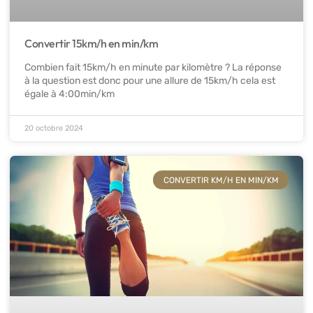
Convertir 15km/h en min/km
Combien fait 15km/h en minute par kilomètre ? La réponse
à la question est donc pour une allure de 15km/h cela est
égale à 4:00min/km
20 octobre 2024
CONVERTIR KM/H EN MIN/KM