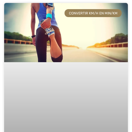
CONVERTIR KM/H EN MIN/KM