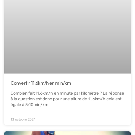
Convertir 11,6km/h en min/km
Combien fait 11,6km/h en minute par kilomètre ? La réponse
à la question est donc pour une allure de 11,6km/h cela est
égale à 5:10min/km
13 octobre 2024