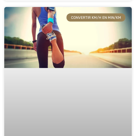
CONVERTIR KM/H EN MIN/KM