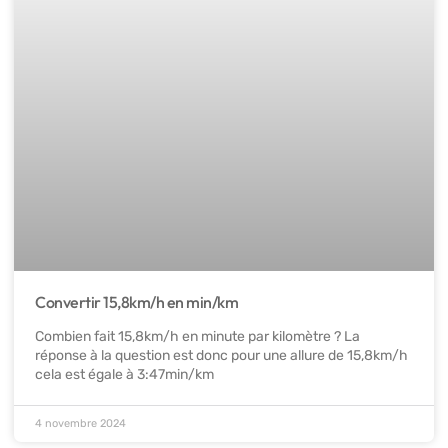
Convertir 15,8km/h en min/km
Combien fait 15,8km/h en minute par kilomètre ? La
réponse à la question est donc pour une allure de 15,8km/h
cela est égale à 3:47min/km
4 novembre 2024