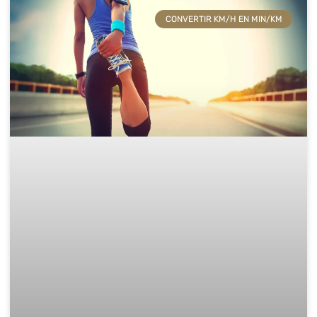
CONVERTIR KM/H EN MIN/KM