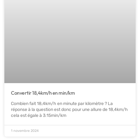
Convertir 18,4km/h en min/km
Combien fait 18,4km/h en minute par kilomètre ? La
réponse à la question est donc pour une allure de 18,4km/h
cela est égale à 3:15min/km
1 novembre 2024