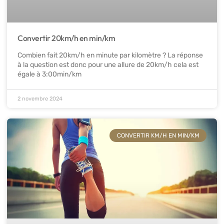
Convertir 20km/h en min/km
Combien fait 20km/h en minute par kilomètre ? La réponse
à la question est donc pour une allure de 20km/h cela est
égale à 3:00min/km
2 novembre 2024
CONVERTIR KM/H EN MIN/KM