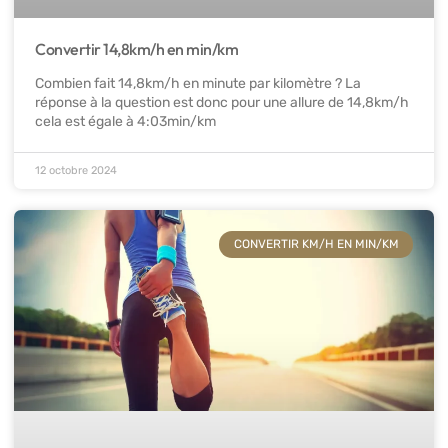
Convertir 14,8km/h en min/km
Combien fait 14,8km/h en minute par kilomètre ? La
réponse à la question est donc pour une allure de 14,8km/h
cela est égale à 4:03min/km
12 octobre 2024
CONVERTIR KM/H EN MIN/KM