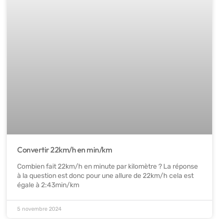
Convertir 22km/h en min/km
Combien fait 22km/h en minute par kilomètre ? La réponse
à la question est donc pour une allure de 22km/h cela est
égale à 2:43min/km
5 novembre 2024