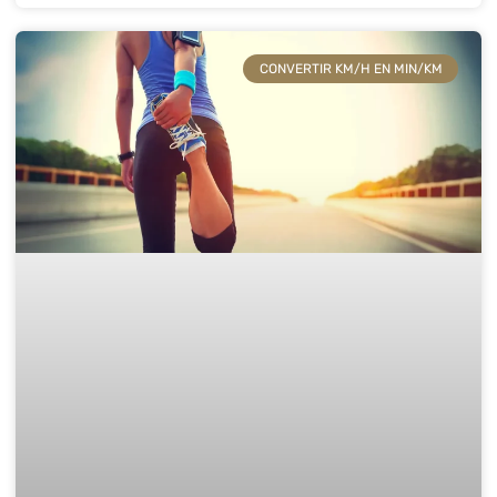
CONVERTIR KM/H EN MIN/KM