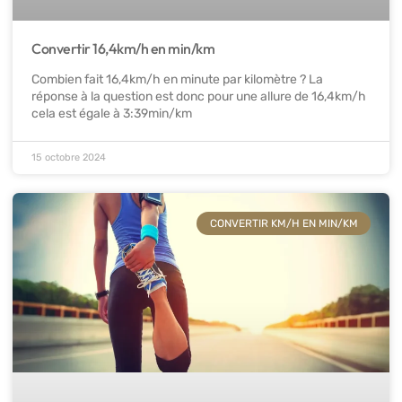
Convertir 16,4km/h en min/km
Combien fait 16,4km/h en minute par kilomètre ? La
réponse à la question est donc pour une allure de 16,4km/h
cela est égale à 3:39min/km
15 octobre 2024
CONVERTIR KM/H EN MIN/KM