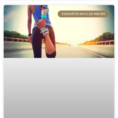
CONVERTIR KM/H EN MIN/KM