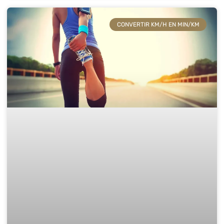
CONVERTIR KM/H EN MIN/KM