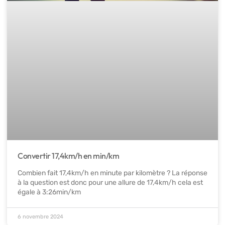
Convertir 17,4km/h en min/km
Combien fait 17,4km/h en minute par kilomètre ? La réponse
à la question est donc pour une allure de 17,4km/h cela est
égale à 3:26min/km
6 novembre 2024