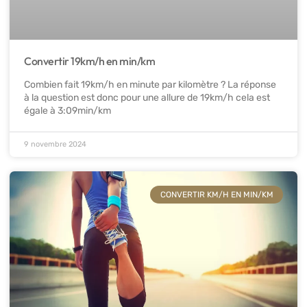
Convertir 19km/h en min/km
Combien fait 19km/h en minute par kilomètre ? La réponse
à la question est donc pour une allure de 19km/h cela est
égale à 3:09min/km
9 novembre 2024
CONVERTIR KM/H EN MIN/KM