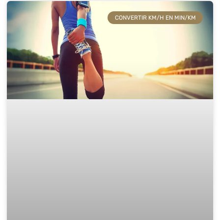
CONVERTIR KM/H EN MIN/KM