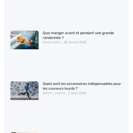
Quoi manger avant et pendant une grande
randonnée ?
Emilie Colin
28 février 2025
Quels sont les accessoires indispensables pour
les coureurs lourds ?
admin_course
3 août 2026