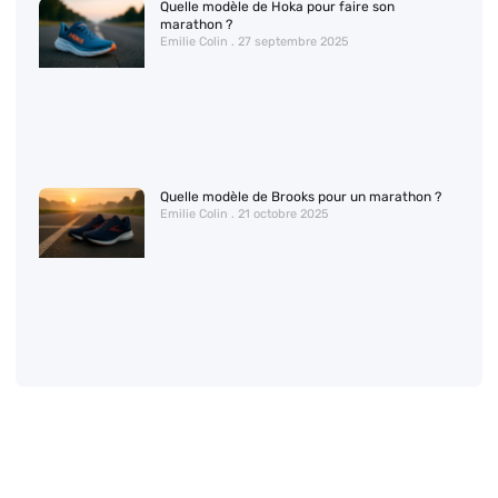
Quelle modèle de Hoka pour faire son
marathon ?
Emilie Colin
27 septembre 2025
Quelle modèle de Brooks pour un marathon ?
Emilie Colin
21 octobre 2025