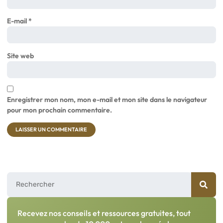
E-mail
*
Site web
Enregistrer mon nom, mon e-mail et mon site dans le navigateur
pour mon prochain commentaire.
Recevez nos conseils et ressources gratuites, tout