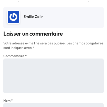
Emilie Colin
Laisser un commentaire
Votre adresse e-mail ne sera pas publiée.
Les champs obligatoires
sont indiqués avec
*
Commentaire
*
Nom
*