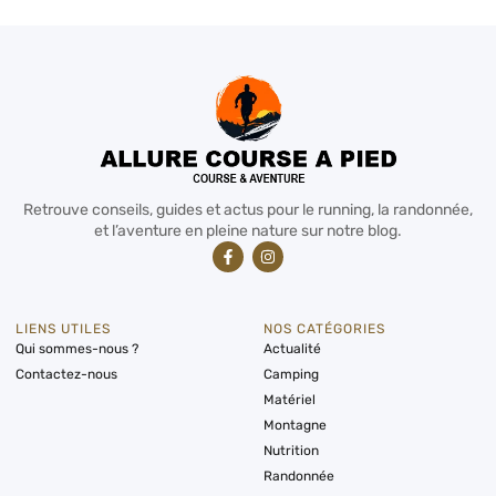
Retrouve conseils, guides et actus pour le running, la randonnée,
et l’aventure en pleine nature sur notre blog.
LIENS UTILES
NOS CATÉGORIES
Qui sommes-nous ?
Actualité
Contactez-nous
Camping
Matériel
Montagne
Nutrition
Randonnée