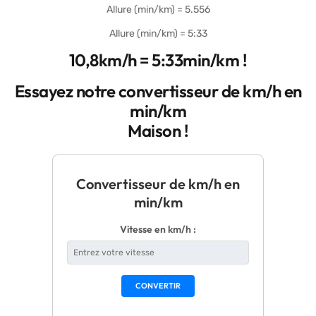
Allure (min/km) = 5.556
Allure (min/km) = 5:33
10,8km/h = 5:33min/km !
Essayez notre convertisseur de km/h en
min/km
Maison !
Convertisseur de km/h en
min/km
Vitesse en km/h :
CONVERTIR