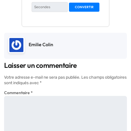
CONVERTIR
Emilie Colin
Laisser un commentaire
Votre adresse e-mail ne sera pas publiée.
Les champs obligatoires
sont indiqués avec
*
Commentaire
*