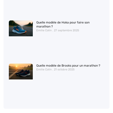
Quelle modèle de Hoka pour faire son
marathon ?
Emilie Colin
27 septembre 2025
Quelle modèle de Brooks pour un marathon ?
Emilie Colin
21 octobre 2025