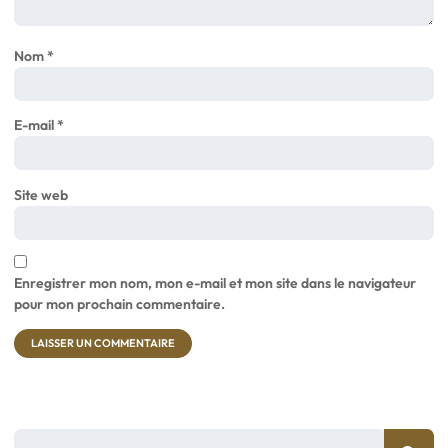
Nom
*
E-mail
*
Site web
Enregistrer mon nom, mon e-mail et mon site dans le navigateur
pour mon prochain commentaire.