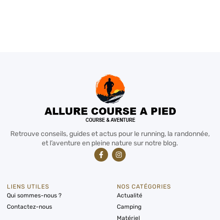
Retrouve conseils, guides et actus pour le running, la randonnée,
et l’aventure en pleine nature sur notre blog.
LIENS UTILES
NOS CATÉGORIES
Qui sommes-nous ?
Actualité
Contactez-nous
Camping
Matériel