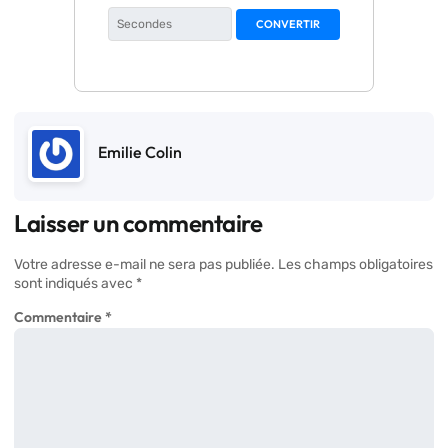
CONVERTIR
Emilie Colin
Laisser un commentaire
Votre adresse e-mail ne sera pas publiée.
Les champs obligatoires
sont indiqués avec
*
Commentaire
*