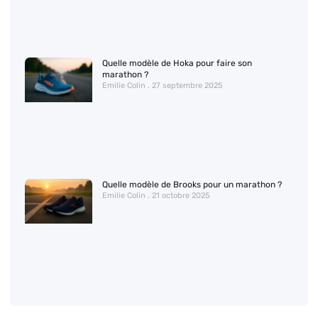
Quelle modèle de Hoka pour faire son
marathon ?
Emilie Colin
27 septembre 2025
Quelle modèle de Brooks pour un marathon ?
Emilie Colin
21 octobre 2025