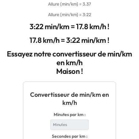
Allure (min/km) = 3.37
Allure (min/km) = 3:22
3:22 min/km = 17.8 km/h !
17.8 km/h = 3:22 min/km !
Essayez notre convertisseur de min/km
en km/h
Maison !
Convertisseur de min/km en
km/h
Minutes par km :
Secondes par km :