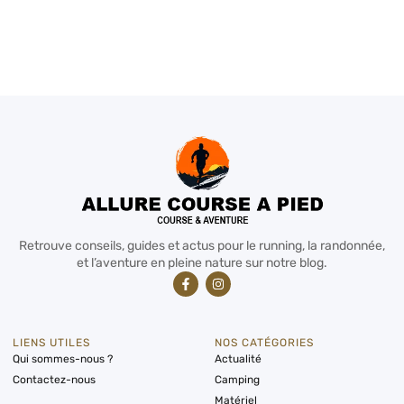
Retrouve conseils, guides et actus pour le running, la randonnée,
et l’aventure en pleine nature sur notre blog.
LIENS UTILES
NOS CATÉGORIES
Qui sommes-nous ?
Actualité
Contactez-nous
Camping
Matériel