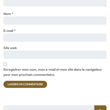
Nom
*
E-mail
*
Site web
Enregistrer mon nom, mon e-mail et mon site dans le navigateur
pour mon prochain commentaire.